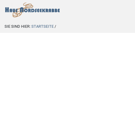
SIE SIND HIER:
STARTSEITE
/