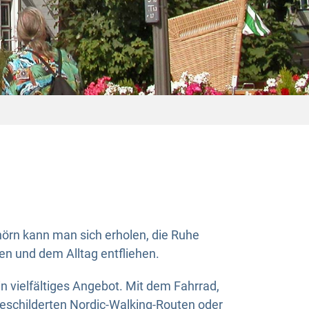
örn kann man sich erholen, die Ruhe
n und dem Alltag entfliehen.
ein vielfältiges Angebot. Mit dem Fahrrad,
eschilderten Nordic-Walking-Routen oder