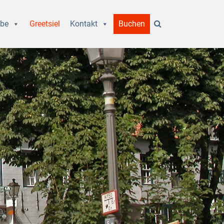
bbe
Greetsiel
Kontakt
Buchen