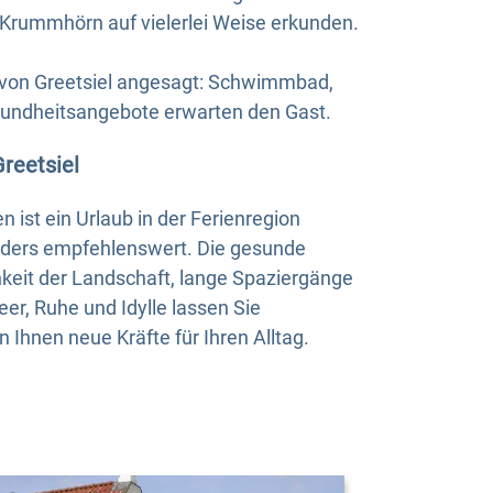
e Krummhörn auf vielerlei Weise erkunden.
“ von Greetsiel angesagt: Schwimmbad,
undheitsangebote erwarten den Gast.
reetsiel
 ist ein Urlaub in der Ferienregion
ders empfehlenswert. Die gesunde
hkeit der Landschaft, lange Spaziergänge
r, Ruhe und Idylle lassen Sie
 Ihnen neue Kräfte für Ihren Alltag.