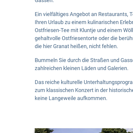
Gassen.
Ein vielfältiges Angebot an Restaurants,
Ihren Urlaub zu einem kulinarischen Erleb
Ostfriesen-Tee mit Kluntje und einem Wöl
gehaltvolle Ostfriesentorte oder die berü
die hier Granat heißen, nicht fehlen.
Bummeln Sie durch die Straßen und Gass
zahlreichen kleinen Läden und Galerien.
Das reiche kulturelle Unterhaltungsprog
zum klassischen Konzert in der historische
keine Langeweile aufkommen.