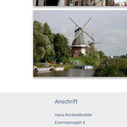
Anschrift
Haus Nordseekrabbe
Evermannsgatt 4