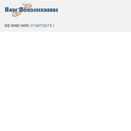
SIE SIND HIER:
STARTSEITE
/